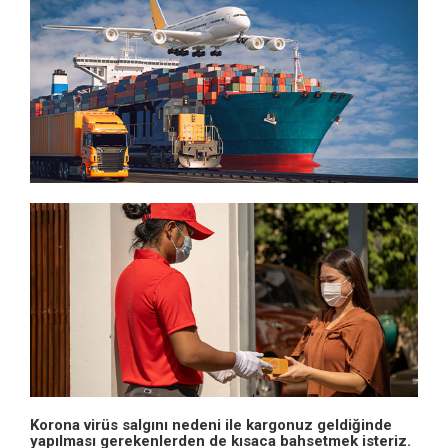
Korona virüs salgını nedeni ile kargonuz geldiğinde
yapılması gerekenlerden de kısaca bahsetmek isteriz.