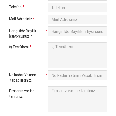
Telefon
Mail Adresiniz
Hangi İlde Bayilik
İstiyorsunuz ?
İş Tecrübesi
Ne kadar Yatırım
Yapabilirsiniz?
Firmanız var ise
tanıtınız.