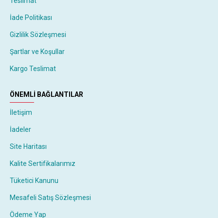
Teslimat
İade Politikası
Gizlilik Sözleşmesi
Şartlar ve Koşullar
Kargo Teslimat
ÖNEMLI BAĞLANTILAR
İletişim
İadeler
Site Haritası
Kalite Sertifikalarımız
Tüketici Kanunu
Mesafeli Satış Sözleşmesi
Ödeme Yap