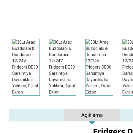
Açıklama
Fridgers 