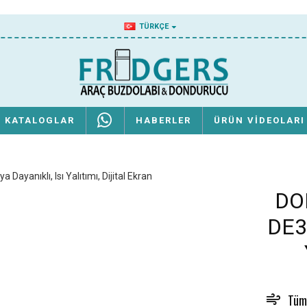
TÜRKÇE
KATALOGLAR
HABERLER
ÜRÜN VIDEOLARI
DO
DE3
Tüm