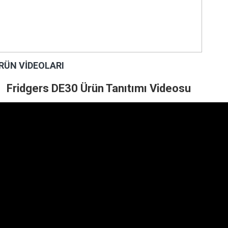
RÜN VIDEOLARI
Fridgers DE30 Ürün Tanıtımı Videosu