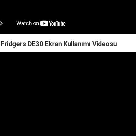
Fridgers DE30 Ekran Kullanımı Videosu